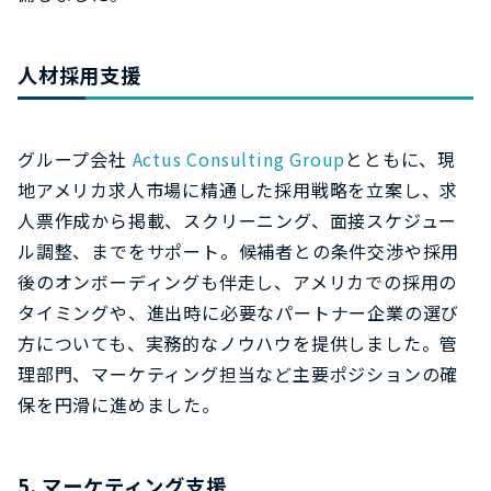
人材採用支援
グループ会社
Actus Consulting Group
とともに、現
地アメリカ求人市場に精通した採用戦略を立案し、求
人票作成から掲載、スクリーニング、面接スケジュー
ル調整、までをサポート。候補者との条件交渉や採用
後のオンボーディングも伴走し、アメリカでの採用の
タイミングや、進出時に必要なパートナー企業の選び
方についても、実務的なノウハウを提供しました。管
理部門、マーケティング担当など主要ポジションの確
保を円滑に進めました。
5.
マーケティング支援