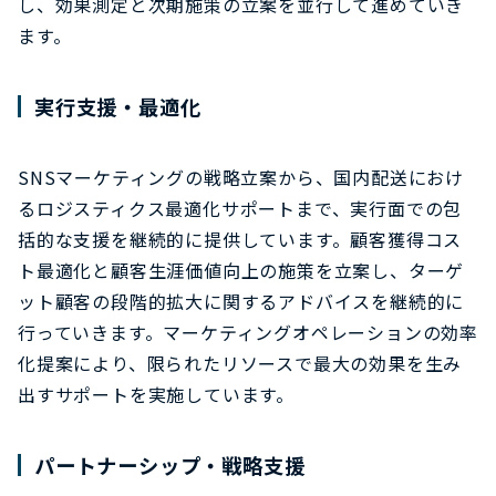
し、効果測定と次期施策の立案を並行して進めていき
ます。
実行支援・最適化
SNSマーケティングの戦略立案から、国内配送におけ
るロジスティクス最適化サポートまで、実行面での包
括的な支援を継続的に提供しています。顧客獲得コス
ト最適化と顧客生涯価値向上の施策を立案し、ターゲ
ット顧客の段階的拡大に関するアドバイスを継続的に
行っていきます。マーケティングオペレーションの効率
化提案により、限られたリソースで最大の効果を生み
出すサポートを実施しています。
パートナーシップ・戦略支援