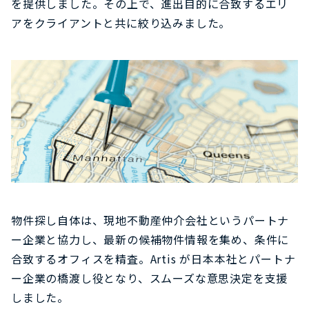
を提供しました。その上で、進出目的に合致するエリ
アをクライアントと共に絞り込みました。
物件探し自体は、現地不動産仲介会社というパートナ
ー企業と協力し、最新の候補物件情報を集め、条件に
合致するオフィスを精査。Artis が日本本社とパートナ
ー企業の橋渡し役となり、スムーズな意思決定を支援
しました。