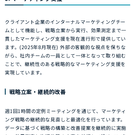
クライアント企業のインターナルマーケティングチー
ムとして機能し、戦略立案から実行、効果測定まで一
貫したマーケティング支援を現在進行形で提供してい
ます。(2025年8月現在) 外部の客観的な視点を保ちな
がら、社内チームの一員として一体となって取り組む
ことで、継続性のある戦略的なマーケティング支援を
実現しています。
戦略立案・継続的改善
週1回1時間の定例ミーティングを通じて、マーケティ
ング戦略の継続的な見直しと最適化を行っています。
データに基づく戦略の構築と改善提案を継続的に実施