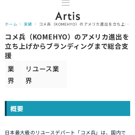
ホーム
実績
コメ兵（KOMEHYO）のアメリカ進出を立ち上げからブランディングまで総合支援
コメ兵（KOMEHYO）のアメリカ進出を
立ち上げからブランディングまで総合支
援
業
リユース業
界
界
概要
日本最大級のリユースデパート「コメ兵」は、国内で