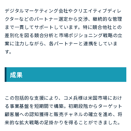
デジタルマーケティング会社やクリエイティブディレ
クターなどのパートナー選定から交渉、継続的な管理
まで一貫してサポートしています。特に競合他社との
差別化を図る競合分析と市場ポジショニング戦略の立
案に注力しながら、各パートナーと連携をしていま
す。
成果
この包括的な支援により、コメ兵様は米国市場におけ
る事業基盤を短期間で構築。初期段階からターゲット
顧客層への認知獲得と販売チャネルの確立を進め、将
来的な拡大戦略の足掛かりを得ることができました。