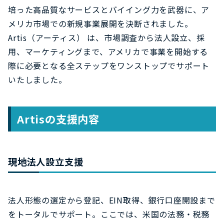
培った高品質なサービスとバイイング力を武器に、ア
メリカ市場での新規事業展開を決断されました。
Artis（アーティス） は、市場調査から法人設立、採
用、マーケティングまで、アメリカで事業を開始する
際に必要となる全ステップをワンストップでサポート
いたしました。
Artisの支援内容
現地法人設立支援
法人形態の選定から登記、EIN取得、銀行口座開設まで
をトータルでサポート。ここでは、米国の法務・税務