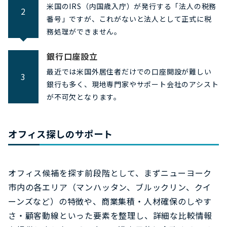
米国のIRS（内国歳入庁）が発行する「法人の税務
2
番号」ですが、これがないと法人として正式に税
務処理ができません。
銀行口座設立
最近では米国外居住者だけでの口座開設が難しい
3
銀行も多く、現地専門家やサポート会社のアシスト
が不可欠となります。
オフィス探しのサポート
オフィス候補を探す前段階として、まずニューヨーク
市内の各エリア（マンハッタン、ブルックリン、クイ
ーンズなど）の特徴や、商業集積・人材確保のしやす
さ・顧客動線といった要素を整理し、詳細な比較情報