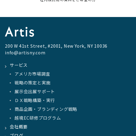
200 W 41st Street, #2001, New York, NY 10036
info@artisny.com
サービス
アメリカ市場調査
戦略の策定と実施
展示会出展サポート
ＤＸ戦略構築・実行
商品企画・ブランディング戦略
越境EC研修プログラム
会社概要
ブログ