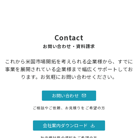
Contact
お問い合わせ・資料請求
これから米国市場開拓を考えられる企業様から、すでに
事業を展開されている企業様まで幅広くサポートしてお
ります。お気軽にお問い合わせください。
お問い合わせ
ご相談やご依頼、お見積りをご希望の方
会社案内ダウンロード
社内検討用の資料をご希望の方