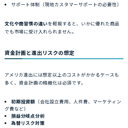
サポート体制（現地カスタマーサポートの必要性）
文化や商習慣の違い
を軽視すると、いかに優れた商品
でも市場に受け入れられません。
資金計画と進出リスクの想定
アメリカ進出には想定以上のコストがかかるケースも
多く、資金計画の精緻化は必須です。
初期投資額
（会社設立費用、人件費、マーケティン
グ費など）
損益分岐点分析
為替リスク対策