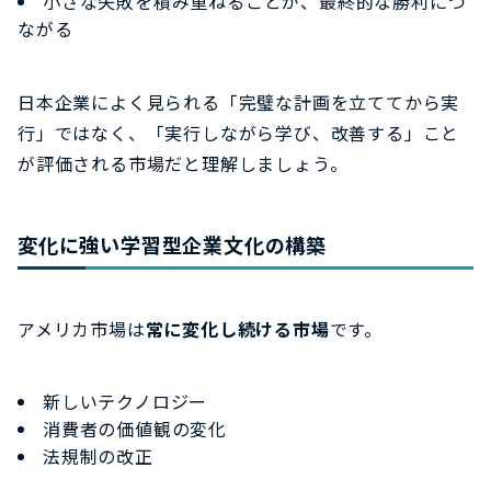
小さな失敗を積み重ねることが、最終的な勝利につ
ながる
日本企業によく見られる「完璧な計画を立ててから実
行」ではなく、「実行しながら学び、改善する」こと
が評価される市場だと理解しましょう。
変化に強い学習型企業文化の構築
アメリカ市場は
常に変化し続ける市場
です。
新しいテクノロジー
消費者の価値観の変化
法規制の改正