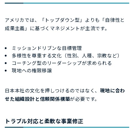
アメリカでは、「トップダウン型」よりも「自律性と
成果主義」に基づくマネジメントが主流です。
ミッションドリブンな目標管理
多様性を尊重する文化（性別、人種、宗教など）
コーチング型のリーダーシップが求められる
現地への権限移譲
日本本社の文化を押しつけるのではなく、
現地に合わ
せた組織設計と信頼関係構築
が必要です。
トラブル対応と柔軟な事業修正