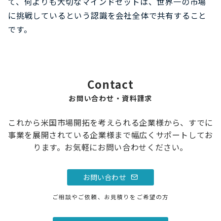
て、何よりも大切なマインドセットは、世界一の市場
に挑戦しているという認識を会社全体で共有すること
です。
Contact
お問い合わせ・資料請求
これから米国市場開拓を考えられる企業様から、すでに
事業を展開されている企業様まで幅広くサポートしてお
ります。お気軽にお問い合わせください。
お問い合わせ
ご相談やご依頼、お見積りをご希望の方