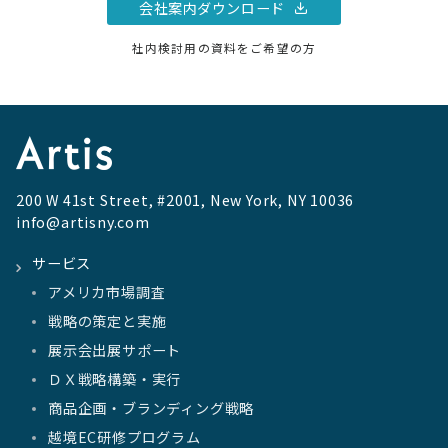
会社案内ダウンロード
社内検討用の資料をご希望の方
200 W 41st Street, #2001, New York, NY 10036
info@artisny.com
サービス
アメリカ市場調査
戦略の策定と実施
展示会出展サポート
ＤＸ戦略構築・実行
商品企画・ブランディング戦略
越境EC研修プログラム