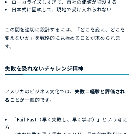
ローカライズしすぎて、自社の価値が埋没する
日本式に固執して、現地で受け入れられない
この間を適切に設計するには、「どこを変え、どこを
変えないか」を戦略的に見極めることが求められま
す。
失敗を恐れないチャレンジ精神
アメリカのビジネス文化では、
失敗＝経験と評価され
る
ことが一般的です。
「Fail Fast（早く失敗し、早く学ぶ）」という考え
方