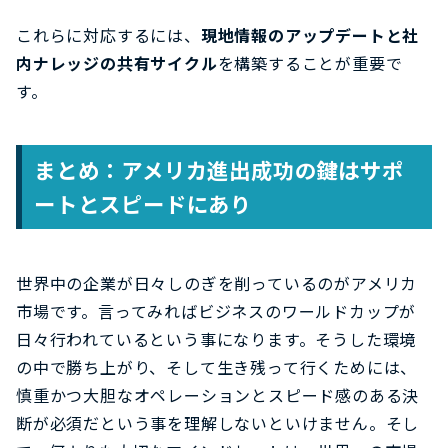
これらに対応するには、
現地情報のアップデートと社
内ナレッジの共有サイクル
を構築することが重要で
す。
まとめ：アメリカ進出成功の鍵はサポ
ートとスピードにあり
世界中の企業が日々しのぎを削っているのがアメリカ
市場です。言ってみればビジネスのワールドカップが
日々行われているという事になります。そうした環境
の中で勝ち上がり、そして生き残って行くためには、
慎重かつ大胆なオペレーションとスピード感のある決
断が必須だという事を理解しないといけません。そし