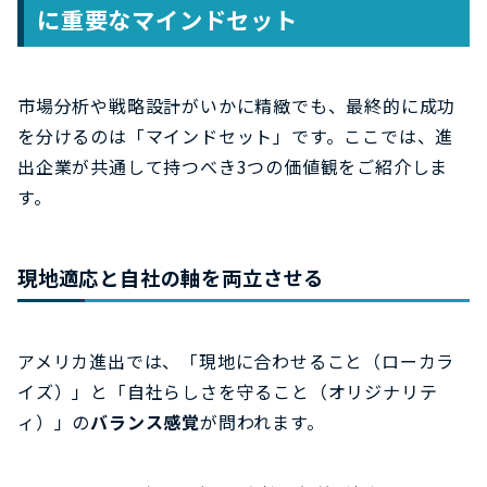
に重要なマインドセット
市場分析や戦略設計がいかに精緻でも、最終的に成功
を分けるのは「マインドセット」です。ここでは、進
出企業が共通して持つべき3つの価値観をご紹介しま
す。
現地適応と自社の軸を両立させる
アメリカ進出では、「現地に合わせること（ローカラ
イズ）」と「自社らしさを守ること（オリジナリテ
ィ）」の
バランス感覚
が問われます。