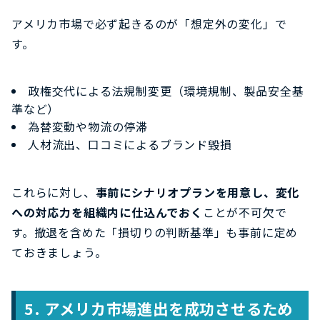
アメリカ市場で必ず起きるのが「想定外の変化」で
す。
政権交代による法規制変更（環境規制、製品安全基
準など）
為替変動や物流の停滞
人材流出、口コミによるブランド毀損
これらに対し、
事前にシナリオプランを用意し、変化
への対応力を組織内に仕込んでおく
ことが不可欠で
す。撤退を含めた「損切りの判断基準」も事前に定め
ておきましょう。
5.
アメリカ市場進出を成功させるため