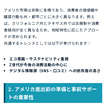
アメリカ市場は非常に多様であり、消費者の価値観や
購買行動も州・都市ごとに大きく異なります。例え
ば、カリフォルニア州とテキサス州では法規制や消費
者傾向が全く異なるため、地域特性に応じたアプロー
チが求められます。
共通するトレンドとしては以下が挙げられます：
エコ意識・サステナビリティ重視
Z
世代が今後の消費活動の中心に
デジタル情報源（
SNS
・口コミ）への依存度の高さ
2.
アメリカ進出前の準備と事前サポー
トの重要性