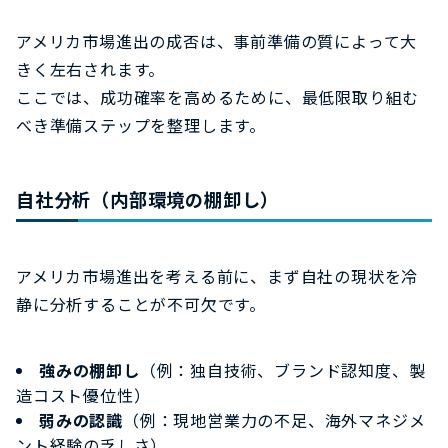
アメリカ市場進出の成否は、事前準備の質によって大
きく左右されます。
ここでは、成功確率を高めるために、最低限取り組む
べき準備ステップを整理します。
自社分析（内部環境の棚卸し）
アメリカ市場進出を考える前に、まず自社の現状を冷
静に分析することが不可欠です。
強みの棚卸し
（例：独自技術、ブランド認知度、製
造コスト優位性）
弱みの認識
（例：現地営業力の不足、海外マネジメ
ント経験の乏しさ）