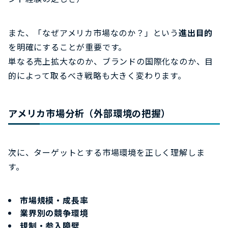
また、「なぜアメリカ市場なのか？」という
進出目的
を明確にすることが重要です。
単なる売上拡大なのか、ブランドの国際化なのか、目
的によって取るべき戦略も大きく変わります。
アメリカ市場分析（外部環境の把握）
次に、ターゲットとする市場環境を正しく理解しま
す。
市場規模・成長率
業界別の競争環境
規制・参入障壁