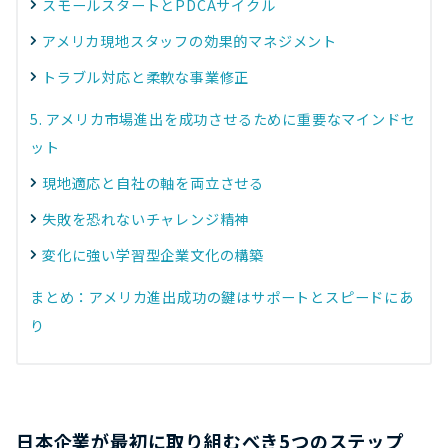
スモールスタートとPDCAサイクル
アメリカ現地スタッフの効果的マネジメント
トラブル対応と柔軟な事業修正
5. アメリカ市場進出を成功させるために重要なマインドセ
ット
現地適応と自社の軸を両立させる
失敗を恐れないチャレンジ精神
変化に強い学習型企業文化の構築
まとめ：アメリカ進出成功の鍵はサポートとスピードにあ
り
日本企業が最初に取り組むべき5つのステップ