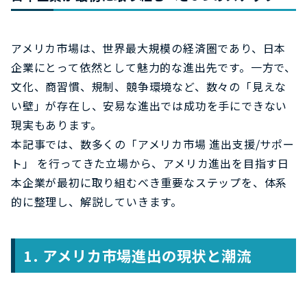
アメリカ市場は、世界最大規模の経済圏であり、日本
企業にとって依然として魅力的な進出先です。一方で、
文化、商習慣、規制、競争環境など、数々の「見えな
い壁」が存在し、安易な進出では成功を手にできない
現実もあります。
本記事では、数多くの「アメリカ市場 進出支援/サポー
ト」 を行ってきた立場から、アメリカ進出を目指す日
本企業が最初に取り組むべき重要なステップを、体系
的に整理し、解説していきます。
1.
アメリカ市場進出の現状と潮流