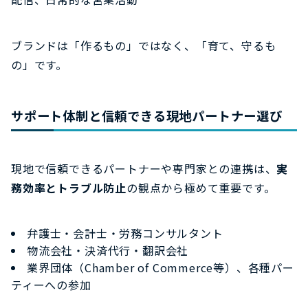
ブランドは「作るもの」ではなく、「育て、守るも
の」です。
サポート体制と信頼できる現地パートナー選び
現地で信頼できるパートナーや専門家との連携は、
実
務効率とトラブル防止
の観点から極めて重要です。
弁護士・会計士・労務コンサルタント
物流会社・決済代行・翻訳会社
業界団体（Chamber of Commerce等）、各種パー
ティーへの参加