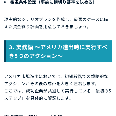
撤退条件設定（事前に損切り基準を決める）
現実的なシナリオプランを作成し、最悪のケースに備
えた資金繰り計画を用意しておきましょう。
3.
実務編 ～アメリカ進出時に実行すべ
き5つのアクション～
アメリカ市場進出においては、初期段階での戦略的な
アクションがその後の成否を大きく左右します。
ここでは、成功企業が共通して実行している「最初の5
ステップ」を具体的に解説します。