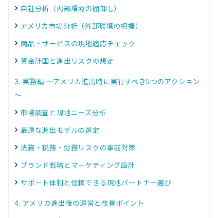
自社分析（内部環境の棚卸し）
アメリカ市場分析（外部環境の把握）
商品・サービスの現地適応チェック
資金計画と進出リスクの想定
3. 実務編 ～アメリカ進出時に実行すべき5つのアクション
～
市場調査と現地ニーズ分析
最適な進出モデルの選定
法務・税務・労務リスクの事前対策
ブランド戦略とマーケティング設計
サポート体制と信頼できる現地パートナー選び
4. アメリカ進出後の運営と改善ポイント