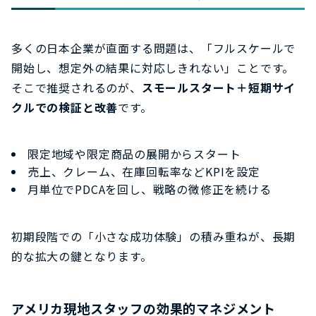
多くの日本企業が直面する問題は、「フルスケールで
開始し、想定外の結果に対応しきれない」ことです。
そこで推奨されるのが、
スモールスタート＋短期サイ
クルでの検証と改善
です。
限定地域や限定商品の展開からスタート
売上、クレーム、在庫回転率などKPIを設定
月単位でPDCAを回し、戦略の微修正を続ける
初期段階での「小さな成功体験」の積み重ねが、長期
的な拡大の鍵となります。
アメリカ現地スタッフの効果的マネジメント