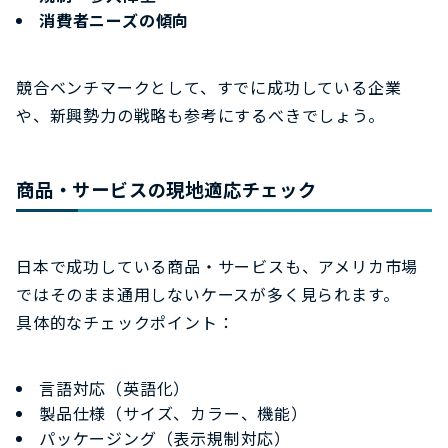
消費者ニーズの傾向
競合ベンチマークとして、すでに成功している企業
や、新興勢力の戦略も参考にするべきでしょう。
商品・サービスの現地適応チェック
日本で成功している商品・サービスも、アメリカ市場
ではそのまま通用しないケースが多く見られます。
具体的なチェックポイント：
言語対応（英語化）
製品仕様（サイズ、カラー、機能）
パッケージング（表示規制対応）