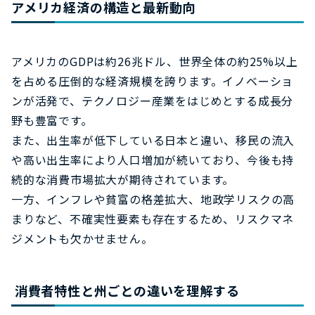
アメリカ経済の構造と最新動向
アメリカのGDPは約26兆ドル、世界全体の約25%以上
を占める圧倒的な経済規模を誇ります。イノベーショ
ンが活発で、テクノロジー産業をはじめとする成長分
野も豊富です。
また、出生率が低下している日本と違い、移民の流入
や高い出生率により人口増加が続いており、今後も持
続的な消費市場拡大が期待されています。
一方、インフレや貧富の格差拡大、地政学リスクの高
まりなど、不確実性要素も存在するため、リスクマネ
ジメントも欠かせません。
消費者特性と州ごとの違いを理解する