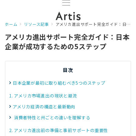
ホーム
リソース記事
アメリカ進出サポート完全ガイド：日本企業が成功するための5ステップ
アメリカ進出サポート完全ガイド：日本
企業が成功するための5ステップ
目次
日本企業が最初に取り組むべき5つのステップ
1. アメリカ市場進出の現状と潮流
アメリカ経済の構造と最新動向
消費者特性と州ごとの違いを理解する
2. アメリカ進出前の準備と事前サポートの重要性