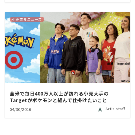
小売業界ニュース
全米で毎日400万人以上が訪れる小売大手の
Targetがポケモンと組んで仕掛けたいこと
Artis staff
04/30/2026