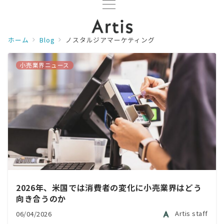
ホーム
Blog
ノスタルジアマーケティング
小売業界ニュース
2026年、米国では消費者の変化に小売業界はどう
向き合うのか
Artis staff
06/04/2026