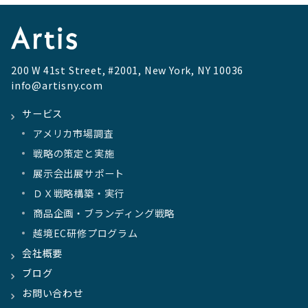
200 W 41st Street, #2001, New York, NY 10036
info@artisny.com
サービス
アメリカ市場調査
戦略の策定と実施
展示会出展サポート
ＤＸ戦略構築・実行
商品企画・ブランディング戦略
越境EC研修プログラム
会社概要
ブログ
お問い合わせ