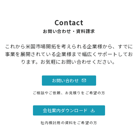
Contact
お問い合わせ・資料請求
これから米国市場開拓を考えられる企業様から、すでに
事業を展開されている企業様まで幅広くサポートしてお
ります。お気軽にお問い合わせください。
お問い合わせ
ご相談やご依頼、お見積りをご希望の方
会社案内ダウンロード
社内検討用の資料をご希望の方