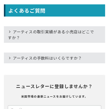
よくあるご質問
アーティスの取引実績がある小売店はどこで
すか？
アーティスの手数料はいくらですか？
ニュースレターに登録しませんか？
米国市場の最新ニュースをお届けしています。