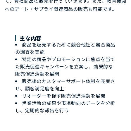
て、貴社商品の販売を行っていきます。また、教育機関
へのアート・サプライ関連商品の販売も可能です。
主な内容
商品を販売するために競合他社と競合商品
の調査を実施
特定の商品やプロモーションに焦点を当て
た販売促進キャンペーンを立案し、効果的な
販売促進活動を展開
販売後のカスタマーサポート体制を充実さ
せ、顧客満足度を向上
リオーダーを促す販売促進活動を展開
営業活動の成果や市場動向のデータを分析
し、定期的な報告を行う