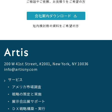
ご相談やご依頼、お見積りをご希望の方
会社案内ダウンロード
社内検討用の資料をご希望の方
200 W 41st Street, #2001, New York, NY 10036
info@artisny.com
サービス
アメリカ市場調査
戦略の策定と実施
展示会出展サポート
ＤＸ戦略構築・実行