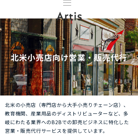
北米小売店向け営業・販売代行
北米の小売店（専門店から大手小売りチェーン店）、
教育機関、産業用品のディストリビューターなど、多
岐にわたる業界へのB2Bでの卸売ビジネスに特化した
営業・販売代行サービスを提供しています。