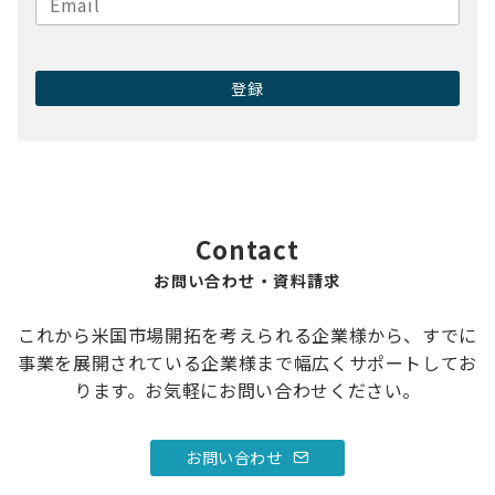
Contact
お問い合わせ・資料請求
これから米国市場開拓を考えられる企業様から、すでに
事業を展開されている企業様まで幅広くサポートしてお
ります。お気軽にお問い合わせください。
お問い合わせ