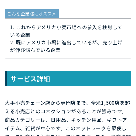
こんな企業様にオススメ
これからアメリカ小売市場への参入を検討して
いる企業
既にアメリカ市場に進出しているが、売り上げ
が伸び悩んでいる企業
サービス詳細
大手小売チェーン店から専門店まで、全米1,500店を超
える小売店とのコネクションがあることが強みです。
商品カテゴリーは、日用品、キッチン用品、ギフトア
イテム、雑貨が中心です。このネットワークを駆使し