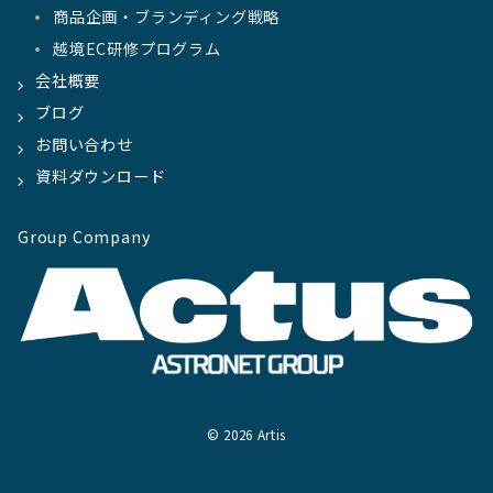
商品企画・ブランディング戦略
越境EC研修プログラム
会社概要
ブログ
お問い合わせ
資料ダウンロード
Group Company
© 2026
Artis