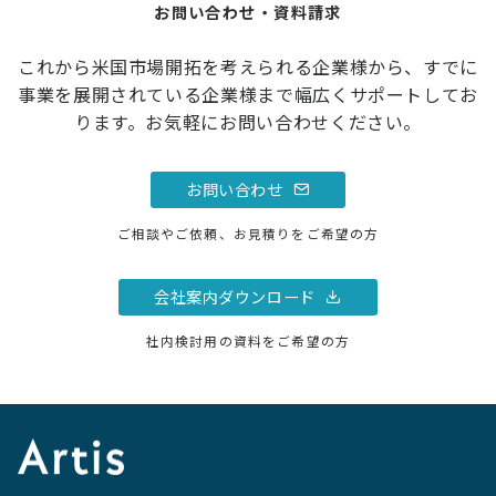
お問い合わせ・資料請求
これから米国市場開拓を考えられる企業様から、すでに
事業を展開されている企業様まで幅広くサポートしてお
ります。お気軽にお問い合わせください。
お問い合わせ
ご相談やご依頼、お見積りをご希望の方
会社案内ダウンロード
社内検討用の資料をご希望の方