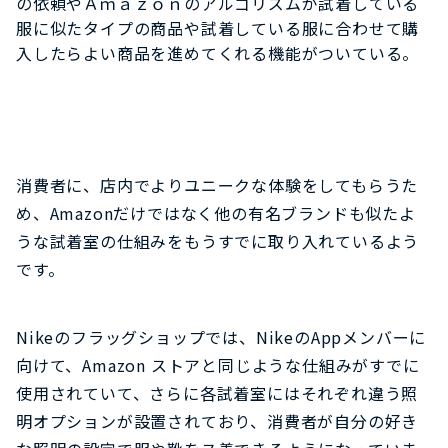
の依頼やＡｍａｚｏｎのアルゴリズムが試着している
服に似たタイプの商品や試着している服に合わせて購
入したらよい商品を進めてくれる機能がついている。
消費者に、店内でよりユニークな体験をしてもらうた
め、Amazonだけではなく他の有名ブランドも似たよ
うな試着室の仕組みをもうすでに取り入れているよう
です。
Nikeのフラッグショップでは、NikeのAppメンバーに
向けて、Amazon ストアと同じような仕組みがすでに
使用されていて、さらに各試着室にはそれぞれ違う照
明オプションが設置されており、消費者が自分の好き