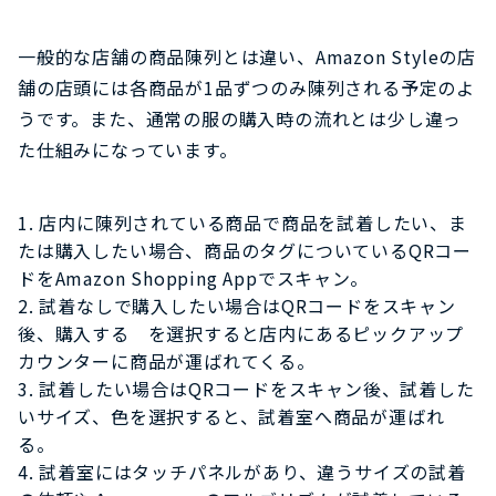
一般的な店舗の商品陳列とは違い、Amazon Styleの店
舗の店頭には各商品が1品ずつのみ陳列される予定のよ
うです。また、通常の服の購入時の流れとは少し違っ
た仕組みになっています。
店内に陳列されている商品で商品を試着したい、ま
たは購入したい場合、商品のタグについているQRコー
ドをAmazon Shopping Appでスキャン。
試着なしで購入したい場合はQRコードをスキャン
後、購入する を選択すると店内にあるピックアップ
カウンターに商品が運ばれてくる。
試着したい場合はQRコードをスキャン後、試着した
いサイズ、色を選択すると、試着室へ商品が運ばれ
る。
試着室にはタッチパネルがあり、違うサイズの試着