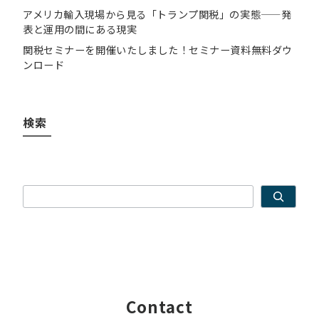
アメリカ輸入現場から見る「トランプ関税」の実態——発
表と運用の間にある現実
関税セミナーを開催いたしました！セミナー資料無料ダウ
ンロード
検索
検索
Contact