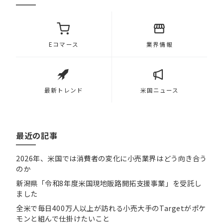
Eコマース
業界情報
最新トレンド
米国ニュース
最近の記事
2026年、米国では消費者の変化に小売業界はどう向き合う
のか
新潟県「令和8年度米国現地販路開拓支援事業」を受託し
ました
全米で毎日400万人以上が訪れる小売大手のTargetがポケ
モンと組んで仕掛けたいこと