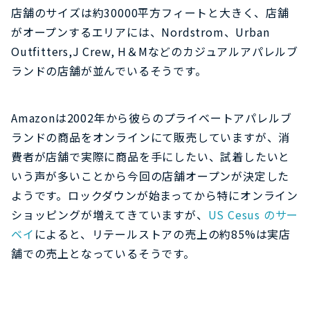
店舗のサイズは約30000平方フィートと大きく、店舗
がオープンするエリアには、Nordstrom、Urban
Outfitters,J Crew, H＆Mなどのカジュアルアパレルブ
ランドの店舗が並んでいるそうです。
Amazonは2002年から彼らのプライベートアパレルブ
ランドの商品をオンラインにて販売していますが、消
費者が店舗で実際に商品を手にしたい、試着したいと
いう声が多いことから今回の店舗オープンが決定した
ようです。ロックダウンが始まってから特にオンライン
ショッピングが増えてきていますが、
US Cesus のサー
ベイ
によると、リテールストアの売上の約85%は実店
舗での売上となっているそうです。