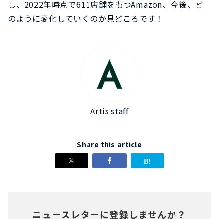
し、2022年時点で611店舗をもつAmazon、今後、ど
のように変化していくのか見どころです！
Artis staff
Share this article
ニュースレターに登録しませんか？