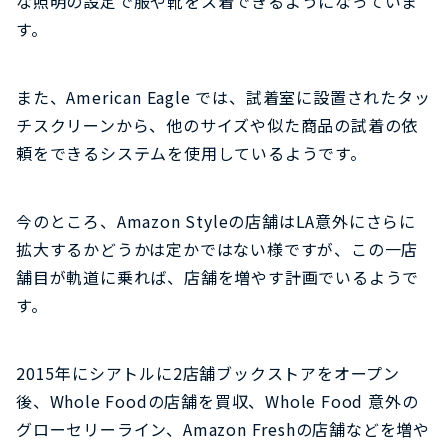
な照明の設定で服や靴をス着できるようになっていま
す。
また、American Eagle では、試着室に設置されたタッ
チスクリーンから、他のサイズや似た商品の試着の依
頼をできるシステムを使用しているようです。
今のところ、Amazon Styleの店舗はLA意外にさらに
拡大するかどうかは定かではない様ですが、この一店
舗目が軌道に乗れば、店舗を増やす計画でいるようで
す。
2015年にシアトルに2店舗ブックストアをオープン
後、Whole Foodの店舗を買収、Whole Food 意外の
グローセリーライン、Amazon Freshの店舗などを増や