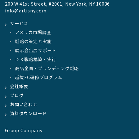
200 W 41st Street, #2001, New York, NY 10036
info@artisny.com
サービス
アメリカ市場調査
戦略の策定と実施
展示会出展サポート
ＤＸ戦略構築・実行
商品企画・ブランディング戦略
越境EC研修プログラム
会社概要
ブログ
お問い合わせ
資料ダウンロード
Group Company